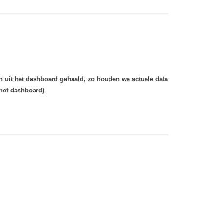
uit het dashboard gehaald, zo houden we actuele data
 het dashboard)