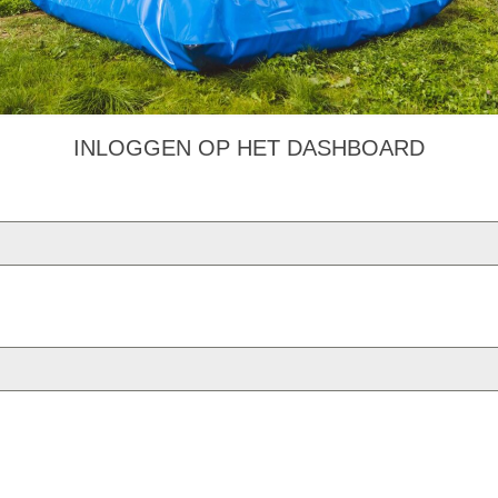
INLOGGEN OP HET DASHBOARD